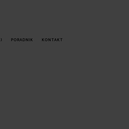
I
PORADNIK
KONTAKT