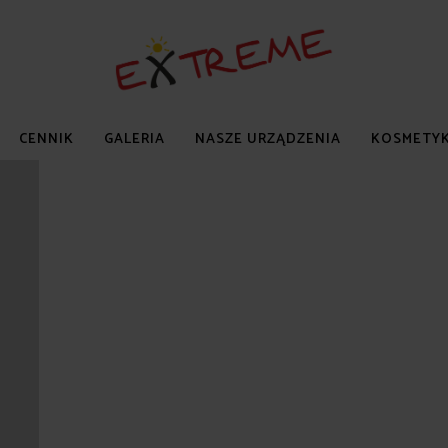
CENNIK
GALERIA
NASZE URZĄDZENIA
KOSMETYK