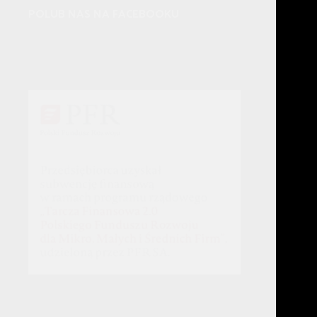
POLUB NAS NA FACEBOOKU